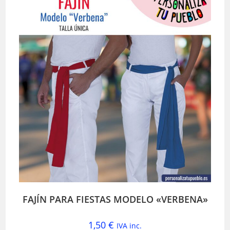
FAJÍN PARA FIESTAS MODELO «VERBENA»
1,50
€
IVA inc.