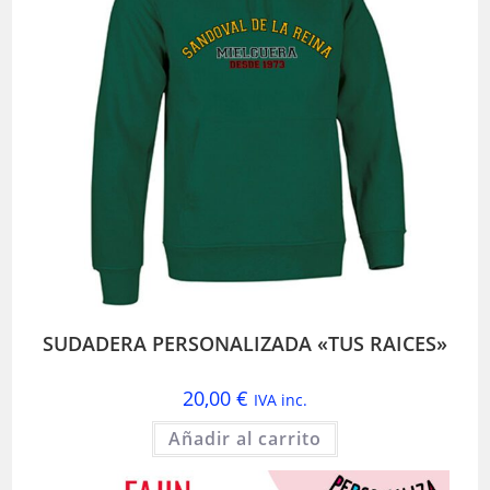
SUDADERA PERSONALIZADA «TUS RAICES»
20,00
€
IVA inc.
Añadir al carrito