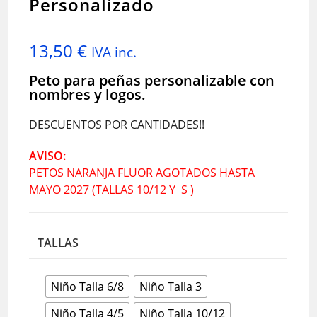
Personalizado
13,50
€
IVA inc.
Peto para peñas personalizable con
nombres y logos.
DESCUENTOS POR CANTIDADES!!
AVISO:
PETOS NARANJA FLUOR AGOTADOS HASTA
MAYO 2027 (TALLAS 10/12 Y S )
TALLAS
Niño Talla 6/8
Niño Talla 3
Niño Talla 4/5
Niño Talla 10/12