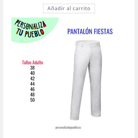
Añadir al carrito