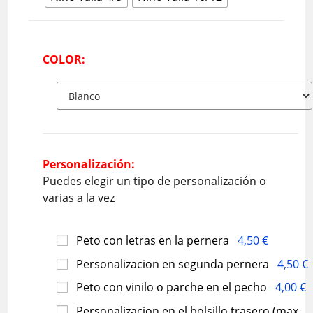
COLOR:
Personalización:
Puedes elegir un tipo de personalización o
varias a la vez
Peto con letras en la pernera
4,50 €
Personalizacion en segunda pernera
4,50 €
Peto con vinilo o parche en el pecho
4,00 €
Personalizacion en el bolsillo trasero (max