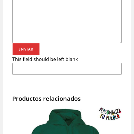
ENVIAR
This field should be left blank
Productos relacionados