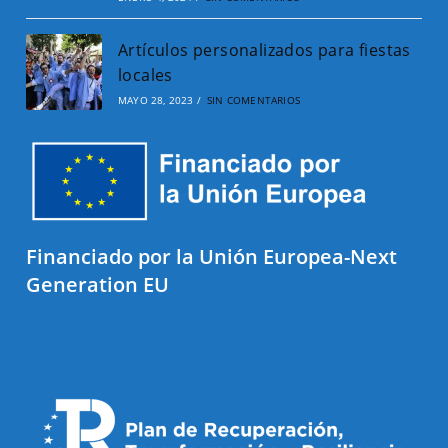
Artículos personalizados para fiestas
locales
MAYO 28, 2023
/
SIN COMENTARIOS
Financiado por la Unión Europea-Next
Generation EU