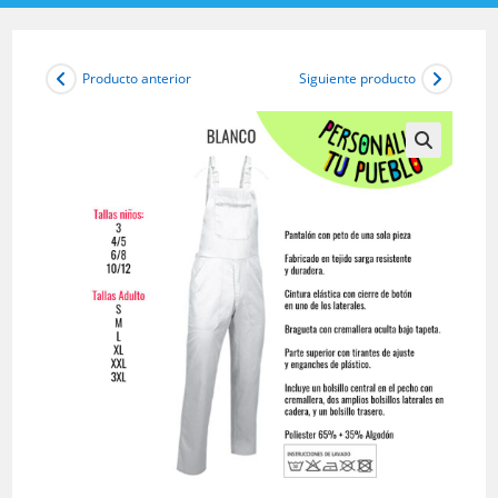
Producto anterior
Siguiente producto