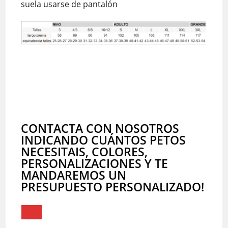
suela usarse de pantalón
CONTACTA CON NOSOTROS
INDICANDO CUÁNTOS PETOS
NECESITAIS, COLORES,
PERSONALIZACIONES Y TE
MANDAREMOS UN
PRESUPUESTO PERSONALIZADO!