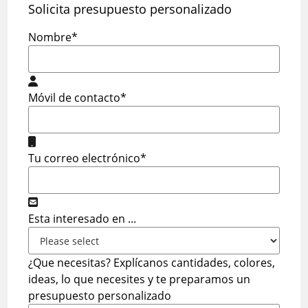
Solicita presupuesto personalizado
Nombre
*
Móvil de contacto
*
Tu correo electrónico
*
Esta interesado en ...
¿Que necesitas? Explícanos cantidades, colores,
ideas, lo que necesites y te preparamos un
presupuesto personalizado