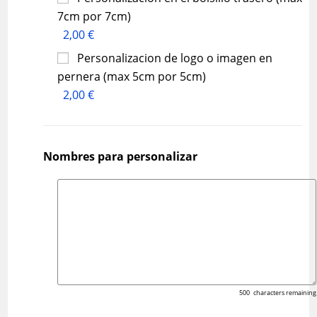
7cm por 7cm)
2,00 €
Personalizacion de logo o imagen en
pernera (max 5cm por 5cm)
2,00 €
Nombres para personalizar
500
characters remaining