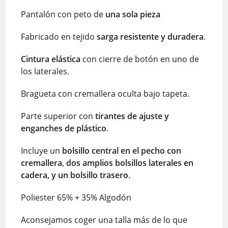
Pantalón con peto de
una sola pieza
Fabricado en tejido
sarga resistente y duradera
.
Cintura elástica
con cierre de botón en uno de
los laterales.
Bragueta con cremallera oculta bajo tapeta.
Parte superior con
tirantes de ajuste y
enganches de plástico
.
Incluye un
bolsillo central en el pecho con
cremallera
,
dos amplios bolsillos laterales en
cadera, y un bolsillo trasero
.
Poliester 65% + 35% Algodón
Aconsejamos coger una talla más de lo que