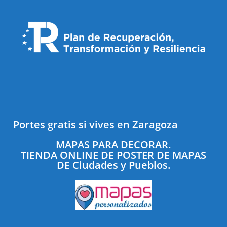
Portes gratis si vives en Zaragoza
MAPAS PARA DECORAR.
TIENDA ONLINE DE POSTER DE MAPAS
DE Ciudades y Pueblos.