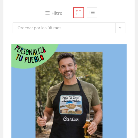
Filtro
Ordenar por los últimos