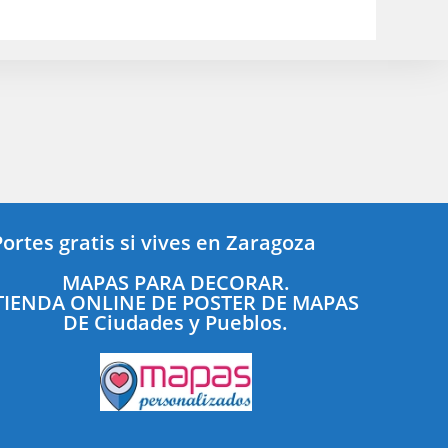
Portes gratis si vives en Zaragoza
MAPAS PARA DECORAR.
TIENDA ONLINE DE POSTER DE MAPAS
DE Ciudades y Pueblos.