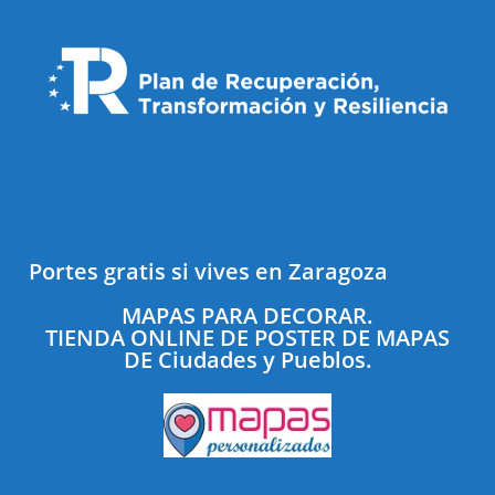
Portes gratis si vives en Zaragoza
MAPAS PARA DECORAR.
TIENDA ONLINE DE POSTER DE MAPAS
DE Ciudades y Pueblos.