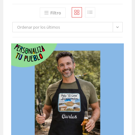
Filtro
Ordenar por los últimos