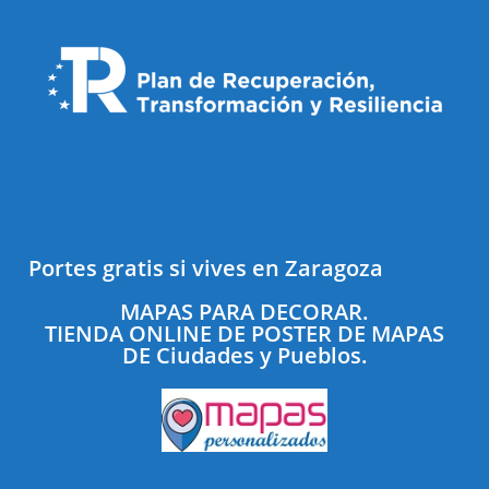
Portes gratis si vives en Zaragoza
MAPAS PARA DECORAR.
TIENDA ONLINE DE POSTER DE MAPAS
DE Ciudades y Pueblos.